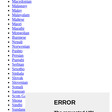
Macedonian
Malagasy
Malay
Malayalam
Maltese
Maori
Marathi
Mongolian
Burmese
Nepali
Norwegian
Pashto
Persian
Punjabi
Serbian
Sesotho
Sinhala
Slovak
Slovenian
Somali
Samoan
Scots Gaelic
Shona
Sindhi
Sundanese